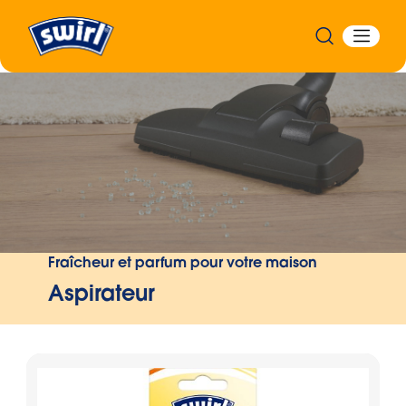
Précédent
Fraîcheur et parfum pour votre maison
Aspirateur