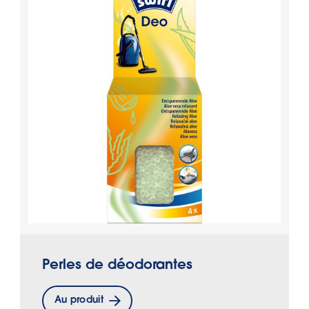
Perles de déodorantes
Au produit