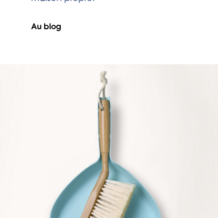
Au blog