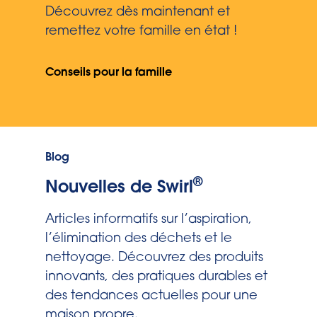
Découvrez dès maintenant et
remettez votre famille en état !
Conseils pour la famille
Blog
®
Nouvelles de Swirl
Articles informatifs sur l’aspiration,
l’élimination des déchets et le
nettoyage. Découvrez des produits
innovants, des pratiques durables et
des tendances actuelles pour une
maison propre.