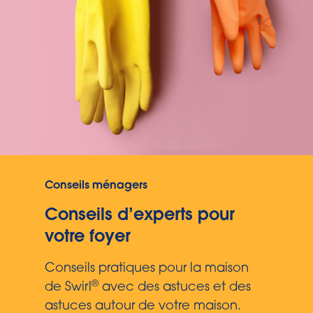
Conseils ménagers
Conseils d’experts pour
votre foyer
Conseils pratiques pour la maison
®
de Swirl
avec des astuces et des
astuces autour de votre maison.