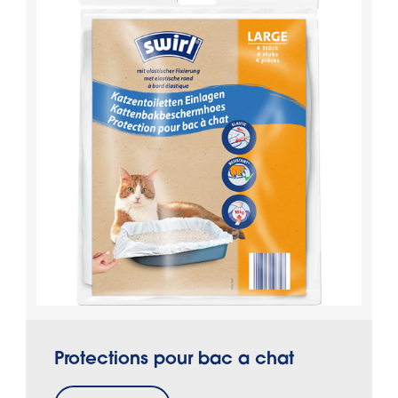
Protections pour bac a chat