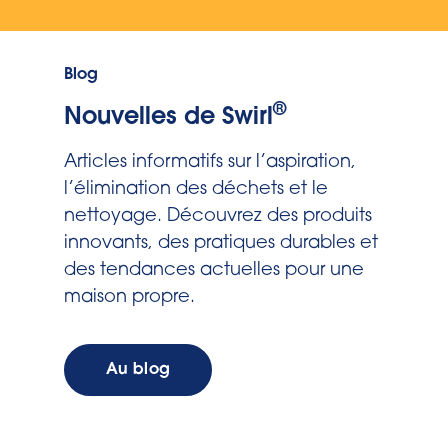
Blog
®
Nouvelles de Swirl
Articles informatifs sur l’aspiration,
l’élimination des déchets et le
nettoyage. Découvrez des produits
innovants, des pratiques durables et
des tendances actuelles pour une
maison propre.
Au blog