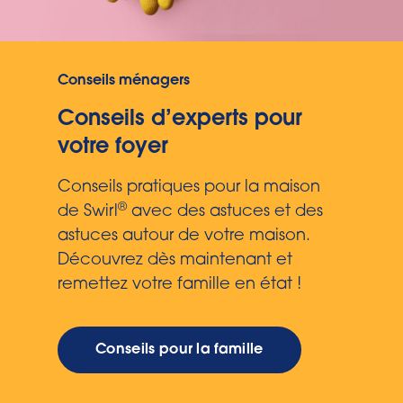
Conseils ménagers
Conseils d’experts pour
votre foyer
Conseils pratiques pour la maison
®
de Swirl
avec des astuces et des
astuces autour de votre maison.
Découvrez dès maintenant et
remettez votre famille en état !
Conseils pour la famille