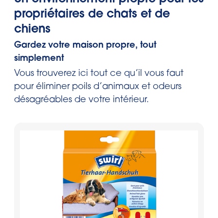
propriétaires de chats et de
chiens
Gardez votre maison propre, tout
simplement
Vous trouverez ici tout ce qu’il vous faut
pour éliminer poils d’animaux et odeurs
désagréables de votre intérieur.