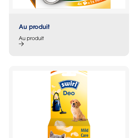
Au produit
Au produit