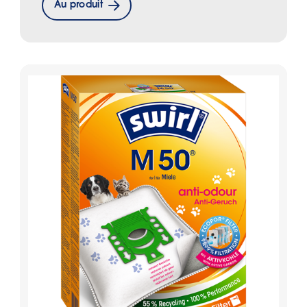
Au produit