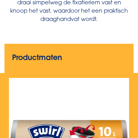
draai simpelweg de fixatieriem vast en
knoop het vast, waardoor het een praktisch
draaghandvat wordt.
Productmaten