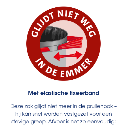
Met elastische fixeerband
Deze zak glijdt niet meer in de prullenbak –
hij kan snel worden vastgezet voor een
stevige greep. Afvoer is net zo eenvoudig: