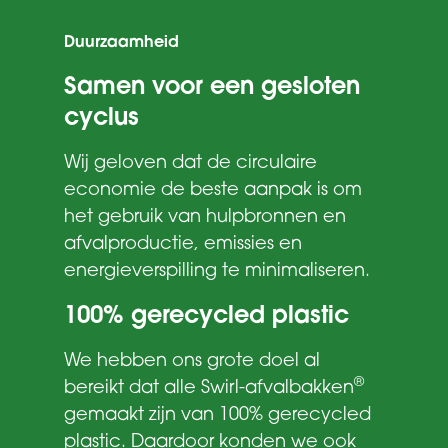
Duurzaamheid
Samen voor een gesloten
cyclus
Wij geloven dat de circulaire
economie de beste aanpak is om
het gebruik van hulpbronnen en
afvalproductie, emissies en
energieverspilling te minimaliseren.
100% gerecycled plastic
We hebben ons grote doel al
®
bereikt dat alle Swirl-afvalbakken
gemaakt zijn van 100% gerecycled
plastic. Daardoor konden we ook