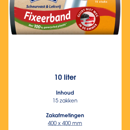
10 liter
Inhoud
15 zakken
Zakafmetingen
400 x 400 mm