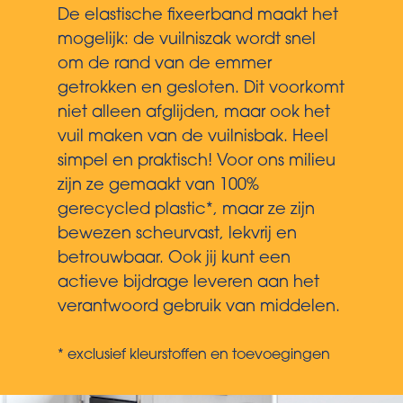
De elastische fixeerband maakt het
mogelijk: de vuilniszak wordt snel
om de rand van de emmer
getrokken en gesloten. Dit voorkomt
niet alleen afglijden, maar ook het
vuil maken van de vuilnisbak. Heel
simpel en praktisch! Voor ons milieu
zijn ze gemaakt van 100%
gerecycled plastic*, maar ze zijn
bewezen scheurvast, lekvrij en
betrouwbaar. Ook jij kunt een
actieve bijdrage leveren aan het
verantwoord gebruik van middelen.
* exclusief kleurstoffen en toevoegingen