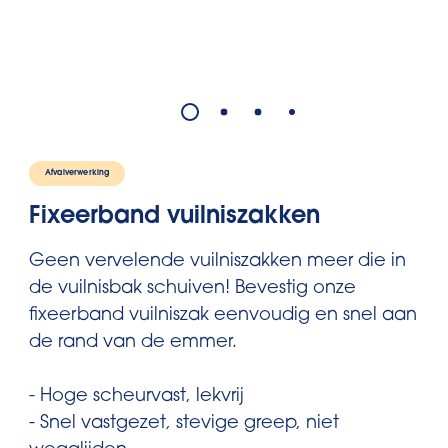
Afvalverwerking
Fixeerband vuilniszakken
Geen vervelende vuilniszakken meer die in
de vuilnisbak schuiven! Bevestig onze
fixeerband vuilniszak eenvoudig en snel aan
de rand van de emmer.
- Hoge scheurvast, lekvrij
- Snel vastgezet, stevige greep, niet