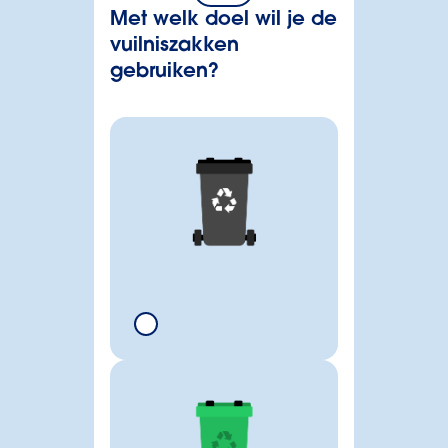
Met welk doel wil je de
vuilniszakken
gebruiken?