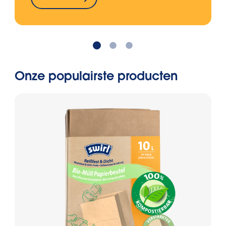
Onze populairste producten