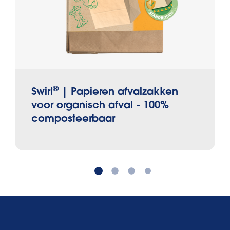
®
Swirl
| Papieren afvalzakken
voor organisch afval - 100%
composteerbaar