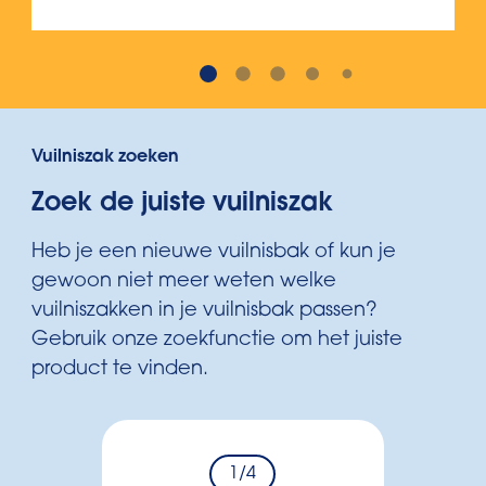
Vuilniszak zoeken
Zoek de juiste vuilniszak
Heb je een nieuwe vuilnisbak of kun je
gewoon niet meer weten welke
vuilniszakken in je vuilnisbak passen?
Gebruik onze zoekfunctie om het juiste
product te vinden.
1
/4