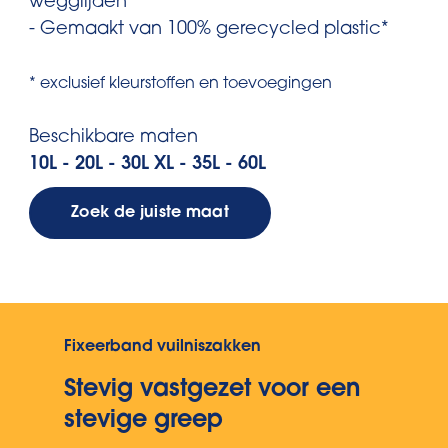
wegglijden
- Gemaakt van 100% gerecycled plastic*
* exclusief kleurstoffen en toevoegingen
Beschikbare maten
10L - 20L - 30L XL - 35L - 60L
Zoek de juiste maat
Fixeerband vuilniszakken
Stevig vastgezet voor een
stevige greep