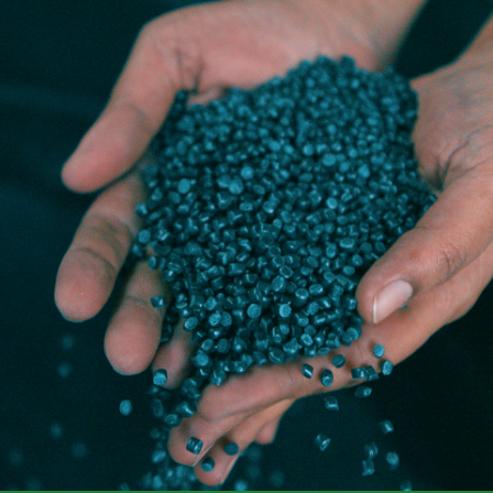
Volgende
Terug