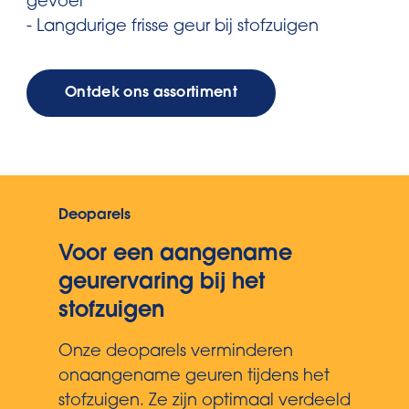
gevoel
- Langdurige frisse geur bij stofzuigen
Ontdek ons assortiment
Deoparels
Voor een aangename
geurervaring bij het
stofzuigen
Onze deoparels verminderen
onaangename geuren tijdens het
stofzuigen. Ze zijn optimaal verdeeld