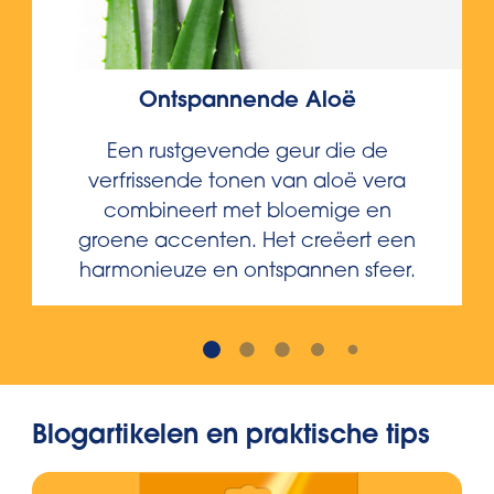
Ontspannende Aloë
Een rustgevende geur die de
verfrissende tonen van aloë vera
combineert met bloemige en
groene accenten. Het creëert een
harmonieuze en ontspannen sfeer.
Blogartikelen en praktische tips