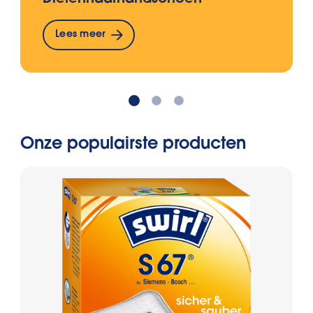
Lees meer
Onze populairste producten