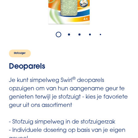
Stofzuiger
Deoparels
®
Je kunt simpelweg Swirl
deoparels
opzuigen om van hun aangename geur te
genieten terwijl je stofzuigt - kies je favoriete
geur uit ons assortiment
- Stofzuig simpelweg in de stofzuigerzak
- Individuele dosering op basis van je eigen