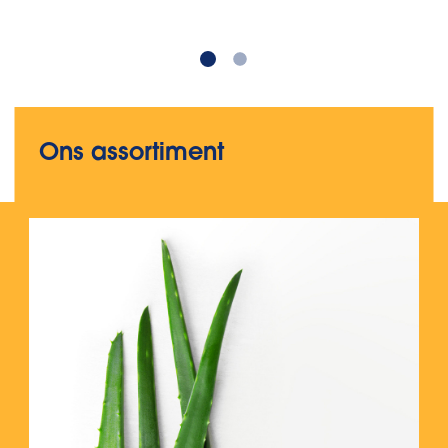
Ons assortiment