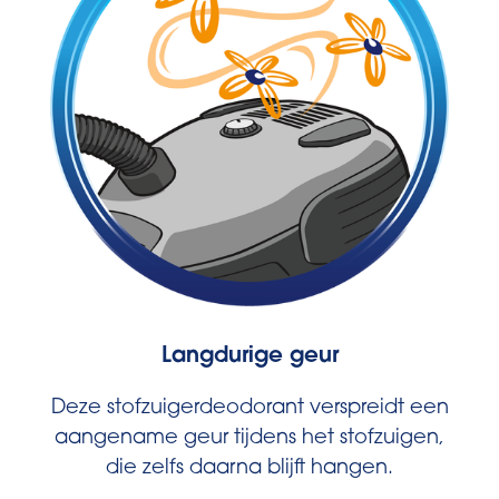
Langdurige geur
Deze stofzuigerdeodorant verspreidt een
aangename geur tijdens het stofzuigen,
die zelfs daarna blijft hangen.