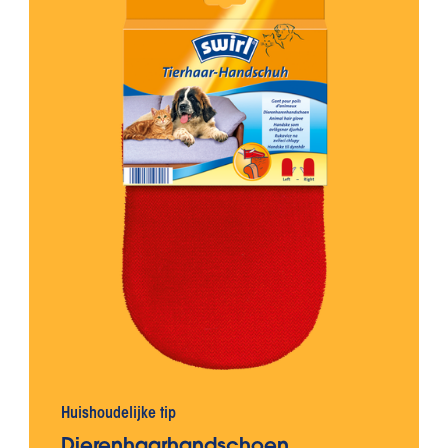
Huishoudelijke tip
Dierenhaarhandschoen