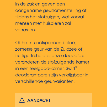
in de zak en geven een
aangename geursamenstelling af
tijdens het stofzuigen, wat vooral
mensen met huisdieren zal
verrassen.
Of het nu ontspannend aloë,
zomerse geur van de Zuidzee of
fruitige frisheid is: onze deoparels
veranderen de stofzuigende kamer
®
in een feelgood-kamer. Swirl
deodorantparels zijn verkrijgbaar in
verschillende geurvarianten.
AANDACHT: