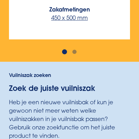
Zakafmetingen
450 x 500 mm
Vuilniszak zoeken
Zoek de juiste vuilniszak
Heb je een nieuwe vuilnisbak of kun je
gewoon niet meer weten welke
vuilniszakken in je vuilnisbak passen?
Gebruik onze zoekfunctie om het juiste
product te vinden.