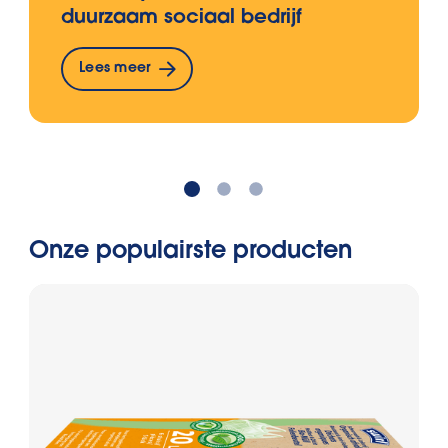
duurzaam sociaal bedrijf
Lees meer
Onze populairste producten