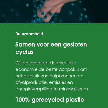
Duurzaamheid
Samen voor een gesloten
cyclus
Wij geloven dat de circulaire
economie de beste aanpak is om
het gebruik van hulpbronnen en
afvalproductie, emissies en
energieverspilling te minimaliseren.
100% gerecycled plastic