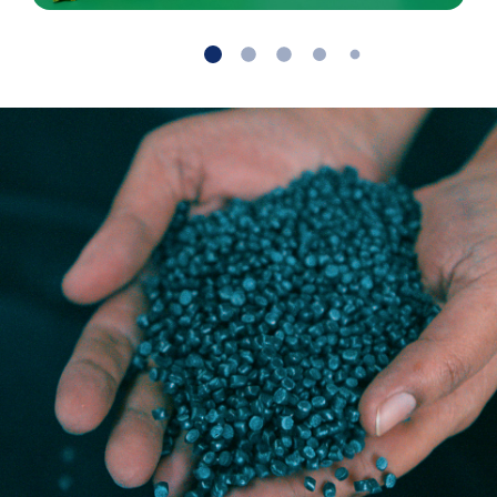
Volgende
Terug