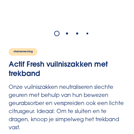
Afvalverwerking
Actif Fresh vuilniszakken met
trekband
Onze vuilniszakken neutraliseren slechte
geuren met behulp van hun bewezen
geurabsorber en verspreiden ook een lichte
citrusgeur. Ideaal: Om te sluiten en te
dragen, knoop je simpelweg het trekband
vast.