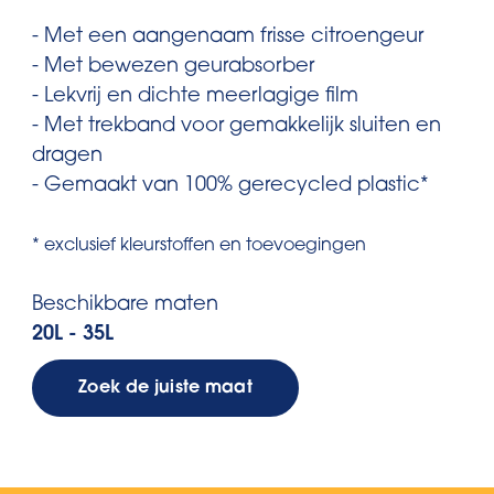
- Met een aangenaam frisse citroengeur
- Met bewezen geurabsorber
- Lekvrij en dichte meerlagige film
- Met trekband voor gemakkelijk sluiten en
dragen
- Gemaakt van 100% gerecycled plastic*
* exclusief kleurstoffen en toevoegingen
Beschikbare maten
20L - 35L
Zoek de juiste maat