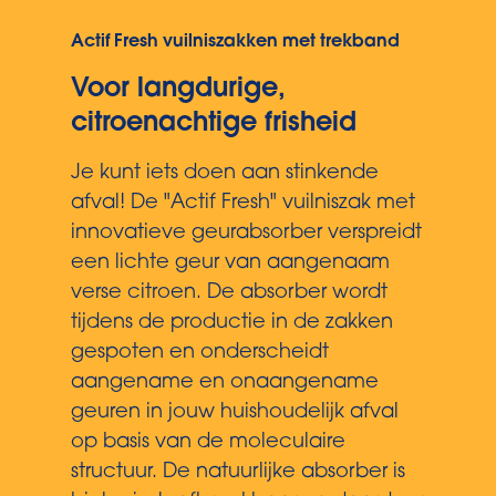
Actif Fresh vuilniszakken met trekband
Voor langdurige,
citroenachtige frisheid
Je kunt iets doen aan stinkende
afval! De "Actif Fresh" vuilniszak met
innovatieve geurabsorber verspreidt
een lichte geur van aangenaam
verse citroen. De absorber wordt
tijdens de productie in de zakken
gespoten en onderscheidt
aangename en onaangename
geuren in jouw huishoudelijk afval
op basis van de moleculaire
structuur. De natuurlijke absorber is