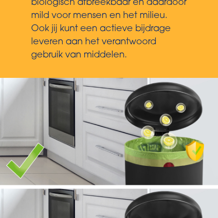
biologisch afbreekbaar en daardoor
mild voor mensen en het milieu.
Ook jij kunt een actieve bijdrage
leveren aan het verantwoord
gebruik van middelen.