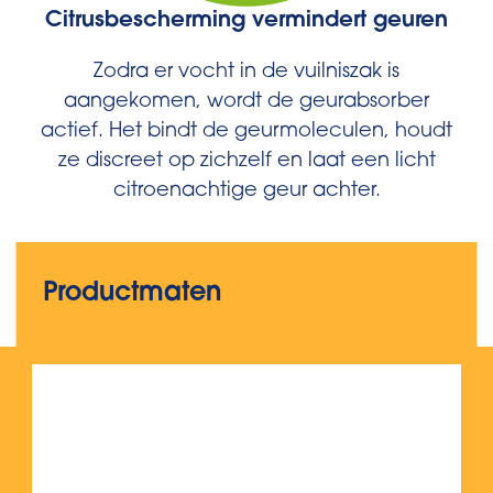
Citrusbescherming vermindert geuren
Zodra er vocht in de vuilniszak is
aangekomen, wordt de geurabsorber
actief. Het bindt de geurmoleculen, houdt
ze discreet op zichzelf en laat een licht
citroenachtige geur achter.
Productmaten