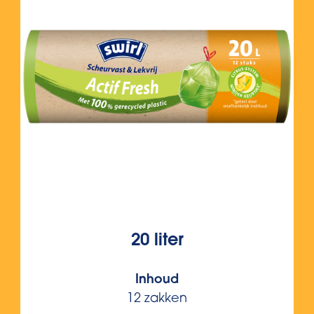
20 liter
Inhoud
12 zakken