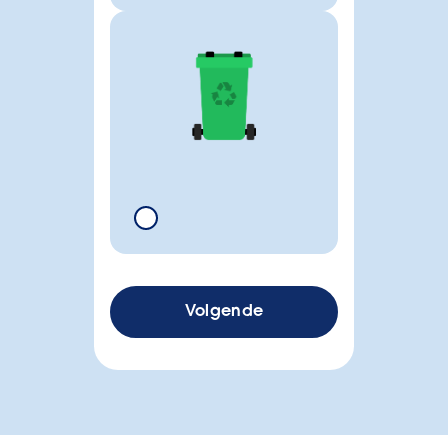
Volgende