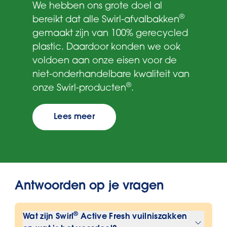
We hebben ons grote doel al
®
bereikt dat alle Swirl-afvalbakken
gemaakt zijn van 100% gerecycled
plastic. Daardoor konden we ook
voldoen aan onze eisen voor de
niet-onderhandelbare kwaliteit van
®
onze Swirl-producten
.
Lees meer
Antwoorden op je vragen
®
Wat zijn Swirl
Active Fresh vuilniszakken