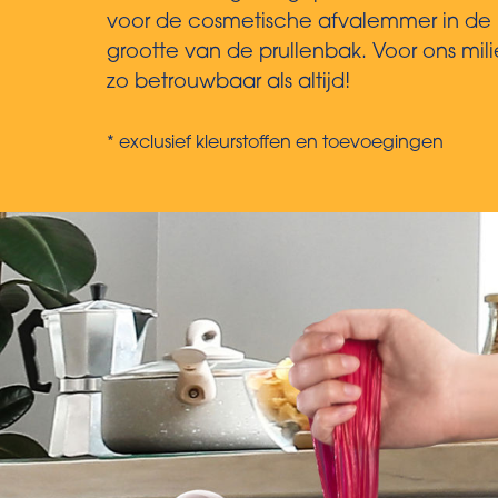
voor de cosmetische afvalemmer in de ba
grootte van de prullenbak. Voor ons mili
zo betrouwbaar als altijd!
* exclusief kleurstoffen en toevoegingen