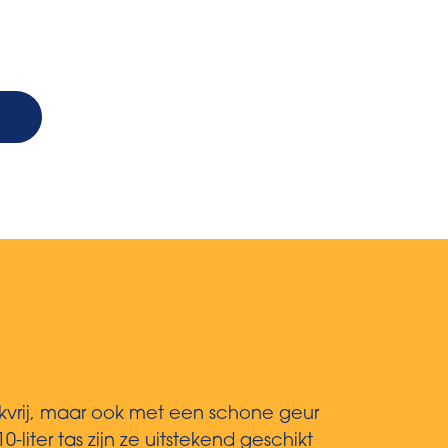
t
ekvrij, maar ook met een schone geur
liter tas zijn ze uitstekend geschikt