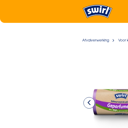
Afvalverwerking
Voor 